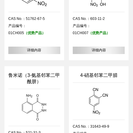
CAS No.：51762-67-5
CAS No.：603-11-2
产品编号：
产品编号：
01CH005
（优势产品）
01CH007
（优势产品）
详细内容
详细内容
鲁米诺（3-氨基邻苯二甲
4-硝基邻苯二甲腈
酰肼）
CAS No.：31643-49-9
CAS No.：521-31-3