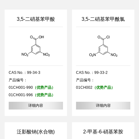
3,5-二硝基苯甲酸
3,5-二硝基苯甲酰氯
CAS No.：99-34-3
CAS No.：99-33-2
产品编号：
产品编号：
01CH001-990
（优势产品）
01CH002
（优势产品）
01CH001-996
（优势产品）
详细内容
详细内容
泛影酸钠(水合物)
2-甲基-6-硝基苯胺