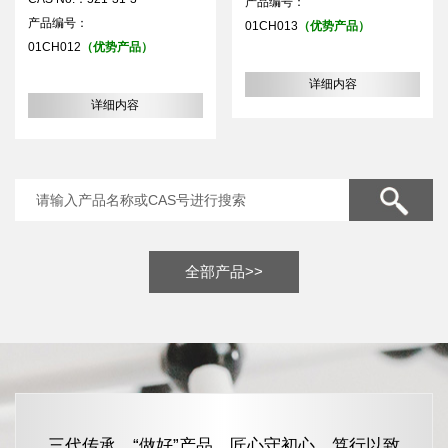
产品编号：
产品编号：
01CH013
（优势产品）
01CH012
（优势产品）
详细内容
详细内容
全部产品>>
三代传承，“做好”产品，匠心守初心，笃行以致