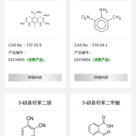
CAS No.：737-31-5
CAS No.：570-24-1
产品编号：
产品编号：
01CH003
（优势产品）
01CH004
（优势产品）
详细内容
详细内容
3-硝基邻苯二腈
3-硝基邻苯二甲酸