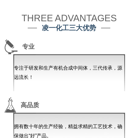
THREE ADVANTAGES
凌一化工三大优势
专业
专注于研发和生产有机合成中间体，三代传承，源
远流长！
高品质
拥有数十年的生产经验，精益求精的工艺技术，确
保做出“好”产品。