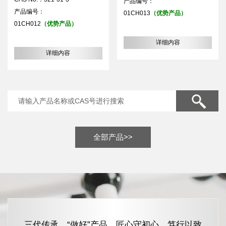
产品编号：
产品编号：
01CH013
（优势产品）
01CH012
（优势产品）
详细内容
详细内容
全部产品>>
三代传承，“做好”产品，匠心守初心，笃行以致