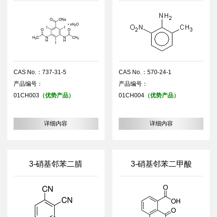
CAS No.：737-31-5
CAS No.：570-24-1
产品编号：
产品编号：
01CH003
（优势产品）
01CH004
（优势产品）
详细内容
详细内容
3-硝基邻苯二腈
3-硝基邻苯二甲酸