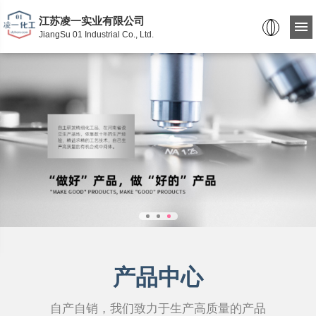
江苏凌一实业有限公司
JiangSu 01 Industrial Co., Ltd.
产品中心
自产自销，我们致力于生产高质量的产品