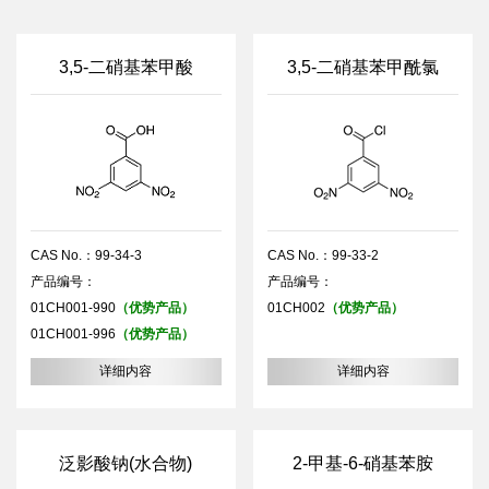
3,5-二硝基苯甲酸
3,5-二硝基苯甲酰氯
CAS No.：99-34-3
CAS No.：99-33-2
产品编号：
产品编号：
01CH001-990
（优势产品）
01CH002
（优势产品）
01CH001-996
（优势产品）
详细内容
详细内容
泛影酸钠(水合物)
2-甲基-6-硝基苯胺