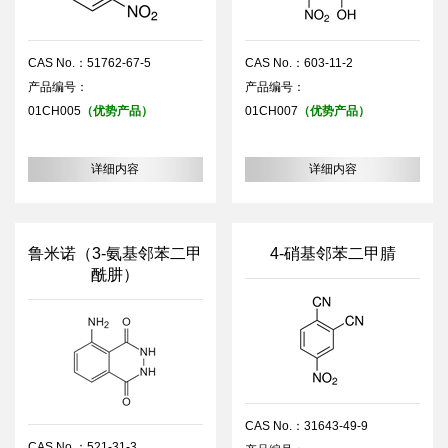
CAS No.：51762-67-5
CAS No.：603-11-2
产品编号：
产品编号：
01CH005
（优势产品）
01CH007
（优势产品）
详细内容
详细内容
鲁米诺（3-氨基邻苯二甲
4-硝基邻苯二甲腈
酰肼）
CAS No.：31643-49-9
CAS No.：521-31-3