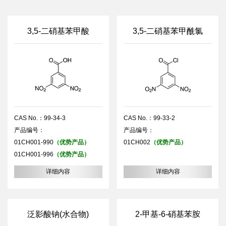
3,5-二硝基苯甲酸
3,5-二硝基苯甲酰氯
CAS No.：99-34-3
CAS No.：99-33-2
产品编号：
产品编号：
01CH001-990
（优势产品）
01CH002
（优势产品）
01CH001-996
（优势产品）
详细内容
详细内容
泛影酸钠(水合物)
2-甲基-6-硝基苯胺