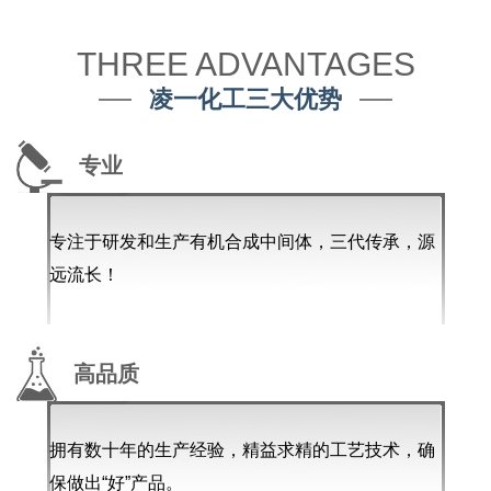
THREE ADVANTAGES
凌一化工三大优势
专业
专注于研发和生产有机合成中间体，三代传承，源
远流长！
高品质
拥有数十年的生产经验，精益求精的工艺技术，确
保做出“好”产品。