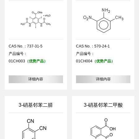
CAS No.：737-31-5
CAS No.：570-24-1
产品编号：
产品编号：
01CH003
（优势产品）
01CH004
（优势产品）
详细内容
详细内容
3-硝基邻苯二腈
3-硝基邻苯二甲酸