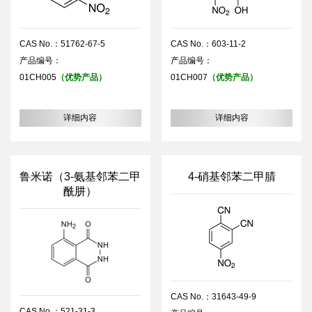
CAS No.：51762-67-5
CAS No.：603-11-2
产品编号：
产品编号：
01CH005
（优势产品）
01CH007
（优势产品）
详细内容
详细内容
鲁米诺（3-氨基邻苯二甲
4-硝基邻苯二甲腈
酰肼）
CAS No.：31643-49-9
CAS No.：521-31-3