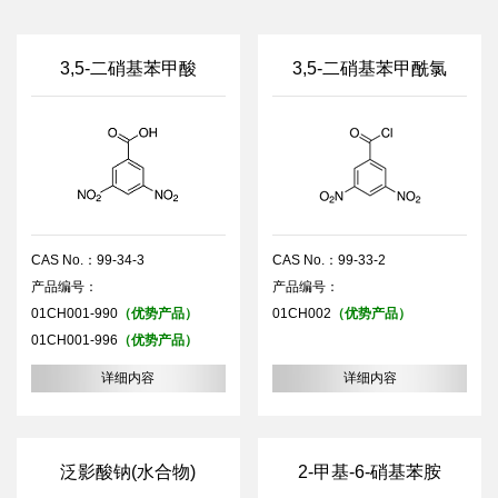
3,5-二硝基苯甲酸
3,5-二硝基苯甲酰氯
CAS No.：99-34-3
CAS No.：99-33-2
产品编号：
产品编号：
01CH001-990
（优势产品）
01CH002
（优势产品）
01CH001-996
（优势产品）
详细内容
详细内容
泛影酸钠(水合物)
2-甲基-6-硝基苯胺