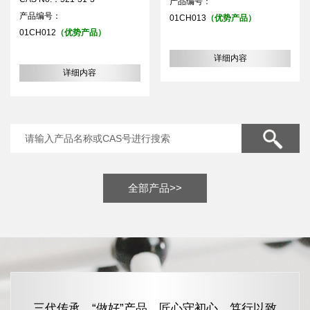
产品编号：
产品编号：
01CH013
（优势产品）
01CH012
（优势产品）
详细内容
详细内容
全部产品>>
三代传承，“做好”产品，匠心守初心，笃行以致