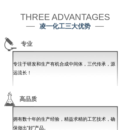
THREE ADVANTAGES
凌一化工三大优势
专业
专注于研发和生产有机合成中间体，三代传承，源
远流长！
高品质
拥有数十年的生产经验，精益求精的工艺技术，确
保做出“好”产品。