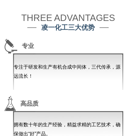
THREE ADVANTAGES
凌一化工三大优势
专业
专注于研发和生产有机合成中间体，三代传承，源
远流长！
高品质
拥有数十年的生产经验，精益求精的工艺技术，确
保做出“好”产品。