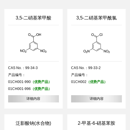
3,5-二硝基苯甲酸
3,5-二硝基苯甲酰氯
CAS No.：99-34-3
CAS No.：99-33-2
产品编号：
产品编号：
01CH001-990
（优势产品）
01CH002
（优势产品）
01CH001-996
（优势产品）
详细内容
详细内容
泛影酸钠(水合物)
2-甲基-6-硝基苯胺