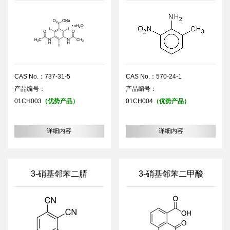
CAS No.：737-31-5
CAS No.：570-24-1
产品编号：
产品编号：
01CH003
（优势产品）
01CH004
（优势产品）
详细内容
详细内容
3-硝基邻苯二腈
3-硝基邻苯二甲酸