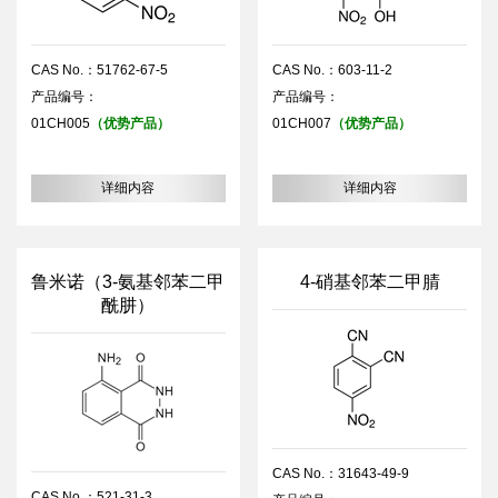
CAS No.：51762-67-5
CAS No.：603-11-2
产品编号：
产品编号：
01CH005
（优势产品）
01CH007
（优势产品）
详细内容
详细内容
鲁米诺（3-氨基邻苯二甲
4-硝基邻苯二甲腈
酰肼）
CAS No.：31643-49-9
CAS No.：521-31-3