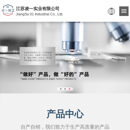
江苏凌一实业有限公司
JiangSu 01 Industrial Co., Ltd.
产品中心
自产自销，我们致力于生产高质量的产品