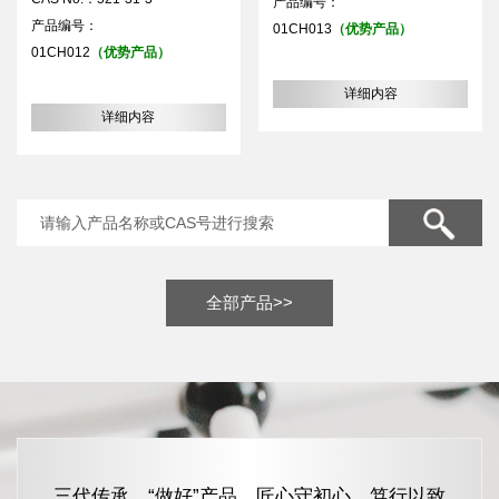
产品编号：
产品编号：
01CH013
（优势产品）
01CH012
（优势产品）
详细内容
详细内容
全部产品>>
三代传承，“做好”产品，匠心守初心，笃行以致