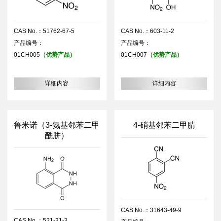
CAS No.：51762-67-5
CAS No.：603-11-2
产品编号：
产品编号：
01CH005
（优势产品）
01CH007
（优势产品）
详细内容
详细内容
鲁米诺（3-氨基邻苯二甲
4-硝基邻苯二甲腈
酰肼）
CAS No.：31643-49-9
CAS No.：521-31-3