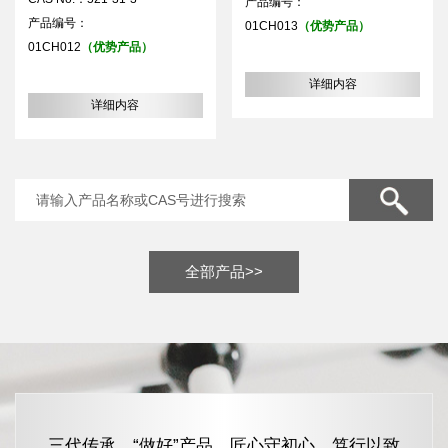
产品编号：
产品编号：
01CH013
（优势产品）
01CH012
（优势产品）
详细内容
详细内容
全部产品>>
三代传承，“做好”产品，匠心守初心，笃行以致