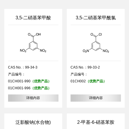
3,5-二硝基苯甲酸
3,5-二硝基苯甲酰氯
CAS No.：99-34-3
CAS No.：99-33-2
产品编号：
产品编号：
01CH001-990
（优势产品）
01CH002
（优势产品）
01CH001-996
（优势产品）
详细内容
详细内容
泛影酸钠(水合物)
2-甲基-6-硝基苯胺