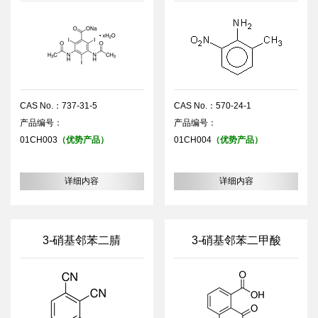
CAS No.：737-31-5
CAS No.：570-24-1
产品编号：
产品编号：
01CH003
（优势产品）
01CH004
（优势产品）
详细内容
详细内容
3-硝基邻苯二腈
3-硝基邻苯二甲酸