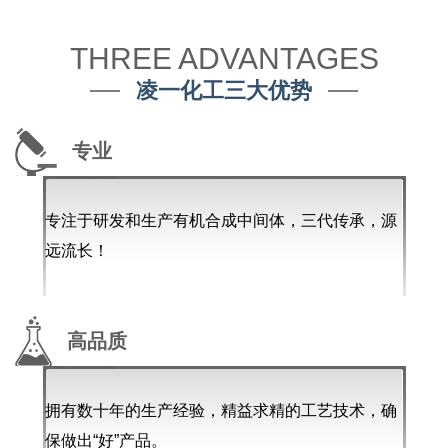
THREE ADVANTAGES
凌一化工三大优势
专业
专注于研发和生产有机合成中间体，三代传承，源
远流长！
高品质
拥有数十年的生产经验，精益求精的工艺技术，确
保做出“好”产品。