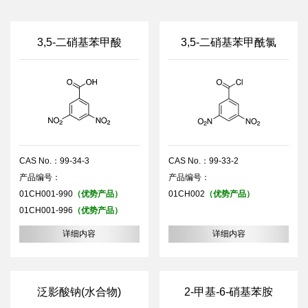
3,5-二硝基苯甲酸
3,5-二硝基苯甲酰氯
CAS No.：99-34-3
CAS No.：99-33-2
产品编号：
产品编号：
01CH001-990
（优势产品）
01CH002
（优势产品）
01CH001-996
（优势产品）
详细内容
详细内容
泛影酸钠(水合物)
2-甲基-6-硝基苯胺