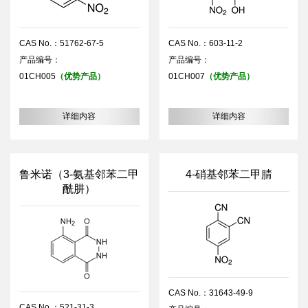
CAS No.：51762-67-5
CAS No.：603-11-2
产品编号：
产品编号：
01CH005
（优势产品）
01CH007
（优势产品）
详细内容
详细内容
鲁米诺（3-氨基邻苯二甲
4-硝基邻苯二甲腈
酰肼）
CAS No.：31643-49-9
CAS No.：521-31-3