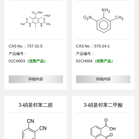
CAS No.：737-31-5
CAS No.：570-24-1
产品编号：
产品编号：
01CH003
（优势产品）
01CH004
（优势产品）
详细内容
详细内容
3-硝基邻苯二腈
3-硝基邻苯二甲酸