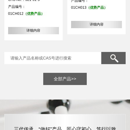
产品编号：
产品编号：
01CH013
（优势产品）
01CH012
（优势产品）
详细内容
详细内容
全部产品>>
三代传承，“做好”产品，匠心守初心，笃行以致