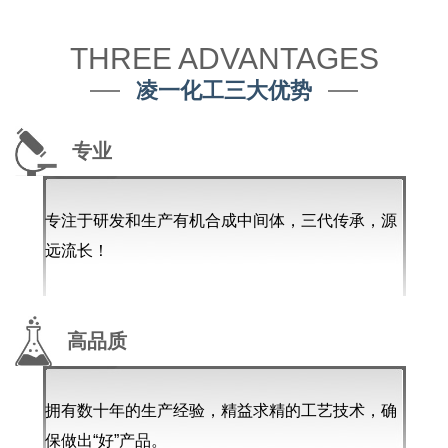
THREE ADVANTAGES
凌一化工三大优势
专业
专注于研发和生产有机合成中间体，三代传承，源
远流长！
高品质
拥有数十年的生产经验，精益求精的工艺技术，确
保做出“好”产品。