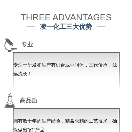
THREE ADVANTAGES
凌一化工三大优势
专业
专注于研发和生产有机合成中间体，三代传承，源
远流长！
高品质
拥有数十年的生产经验，精益求精的工艺技术，确
保做出“好”产品。