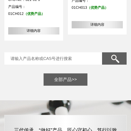
产品编号：
产品编号：
01CH013
（优势产品）
01CH012
（优势产品）
详细内容
详细内容
全部产品>>
三代传承，“做好”产品，匠心守初心，笃行以致