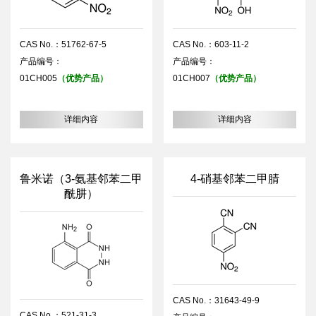
CAS No.：51762-67-5
CAS No.：603-11-2
产品编号：
产品编号：
01CH005
（优势产品）
01CH007
（优势产品）
详细内容
详细内容
鲁米诺（3-氨基邻苯二甲
4-硝基邻苯二甲腈
酰肼）
CAS No.：31643-49-9
CAS No.：521-31-3