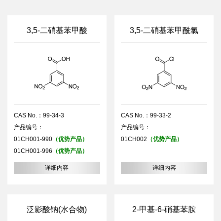
3,5-二硝基苯甲酸
3,5-二硝基苯甲酰氯
CAS No.：99-34-3
CAS No.：99-33-2
产品编号：
产品编号：
01CH001-990
（优势产品）
01CH002
（优势产品）
01CH001-996
（优势产品）
详细内容
详细内容
泛影酸钠(水合物)
2-甲基-6-硝基苯胺