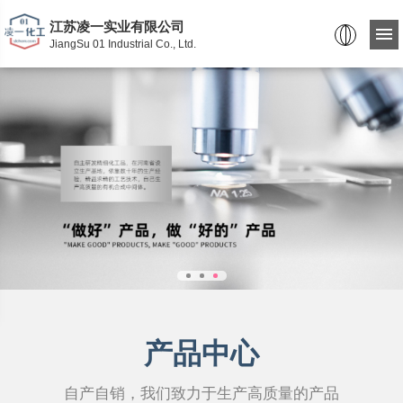
江苏凌一实业有限公司
JiangSu 01 Industrial Co., Ltd.
产品中心
自产自销，我们致力于生产高质量的产品