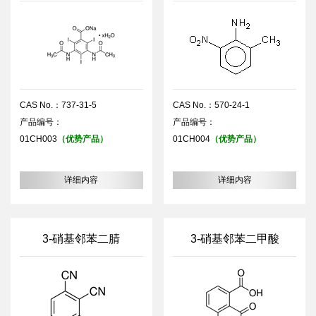
CAS No.：737-31-5
CAS No.：570-24-1
产品编号：
产品编号：
01CH003
（优势产品）
01CH004
（优势产品）
详细内容
详细内容
3-硝基邻苯二腈
3-硝基邻苯二甲酸