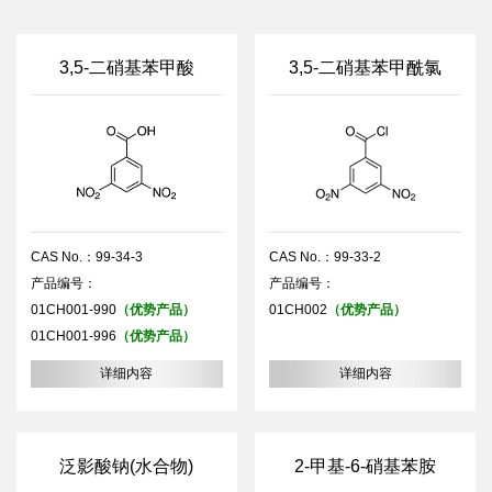
3,5-二硝基苯甲酸
3,5-二硝基苯甲酰氯
CAS No.：99-34-3
CAS No.：99-33-2
产品编号：
产品编号：
01CH001-990
（优势产品）
01CH002
（优势产品）
01CH001-996
（优势产品）
详细内容
详细内容
泛影酸钠(水合物)
2-甲基-6-硝基苯胺