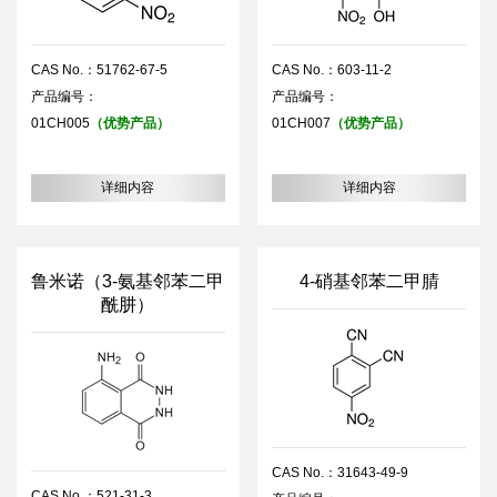
CAS No.：51762-67-5
CAS No.：603-11-2
产品编号：
产品编号：
01CH005
（优势产品）
01CH007
（优势产品）
详细内容
详细内容
鲁米诺（3-氨基邻苯二甲
4-硝基邻苯二甲腈
酰肼）
CAS No.：31643-49-9
CAS No.：521-31-3