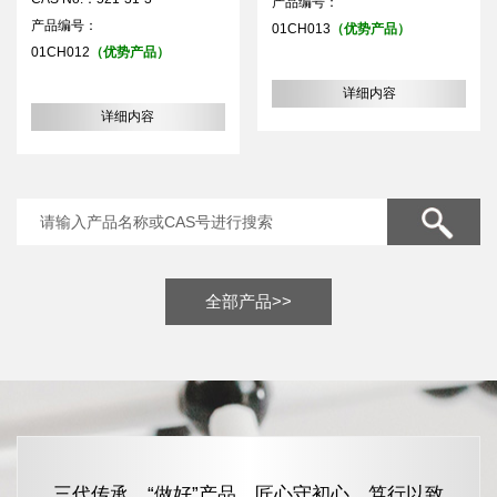
产品编号：
产品编号：
01CH013
（优势产品）
01CH012
（优势产品）
详细内容
详细内容
全部产品>>
三代传承，“做好”产品，匠心守初心，笃行以致