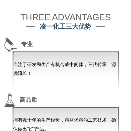
THREE ADVANTAGES
凌一化工三大优势
专业
专注于研发和生产有机合成中间体，三代传承，源
远流长！
高品质
拥有数十年的生产经验，精益求精的工艺技术，确
保做出“好”产品。