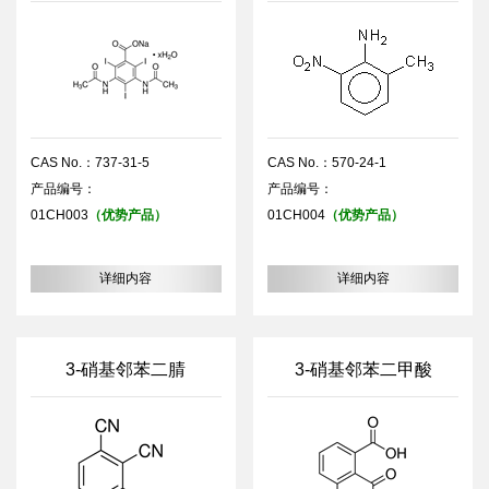
CAS No.：737-31-5
CAS No.：570-24-1
产品编号：
产品编号：
01CH003
（优势产品）
01CH004
（优势产品）
详细内容
详细内容
3-硝基邻苯二腈
3-硝基邻苯二甲酸