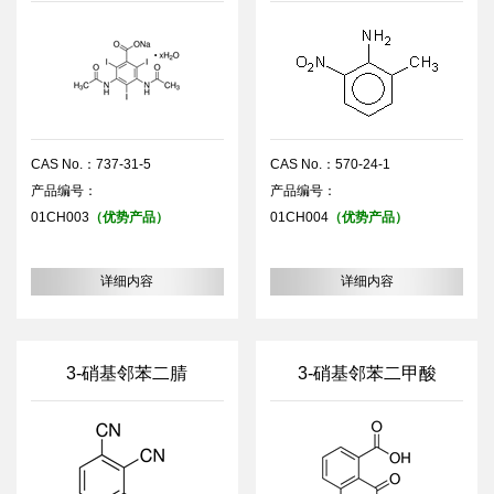
CAS No.：737-31-5
CAS No.：570-24-1
产品编号：
产品编号：
01CH003
（优势产品）
01CH004
（优势产品）
详细内容
详细内容
3-硝基邻苯二腈
3-硝基邻苯二甲酸