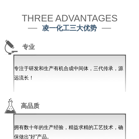
THREE ADVANTAGES
凌一化工三大优势
专业
专注于研发和生产有机合成中间体，三代传承，源
远流长！
高品质
拥有数十年的生产经验，精益求精的工艺技术，确
保做出“好”产品。