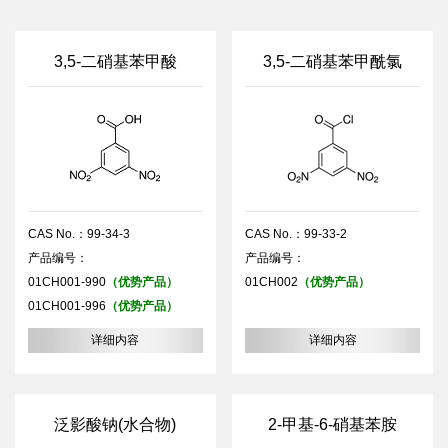
3,5-二硝基苯甲酸
3,5-二硝基苯甲酰氯
CAS No.：99-34-3
CAS No.：99-33-2
产品编号：
产品编号：
01CH001-990
（优势产品）
01CH002
（优势产品）
01CH001-996
（优势产品）
详细内容
详细内容
泛影酸钠(水合物)
2-甲基-6-硝基苯胺