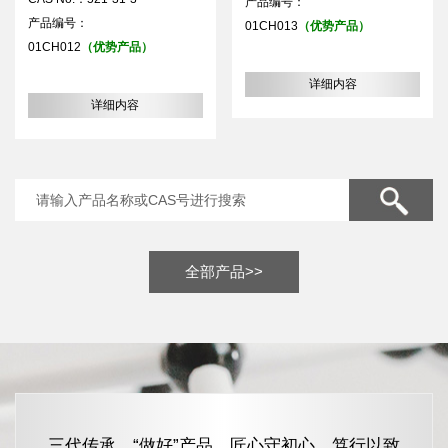
产品编号：
产品编号：
01CH013
（优势产品）
01CH012
（优势产品）
详细内容
详细内容
全部产品>>
三代传承，“做好”产品，匠心守初心，笃行以致