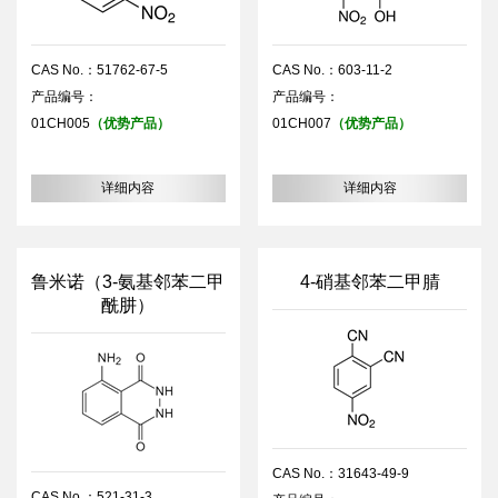
CAS No.：51762-67-5
CAS No.：603-11-2
产品编号：
产品编号：
01CH005
（优势产品）
01CH007
（优势产品）
详细内容
详细内容
鲁米诺（3-氨基邻苯二甲
4-硝基邻苯二甲腈
酰肼）
CAS No.：31643-49-9
CAS No.：521-31-3